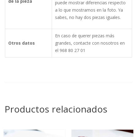
de la pieza
puede mostrar diferencias respecto
a lo que mostramos en la foto. Ya
sabes, no hay dos piezas iguales.
En caso de querer piezas más
Otros datos
grandes, contacte con nosotros en
el 968 80 27 01
Productos relacionados