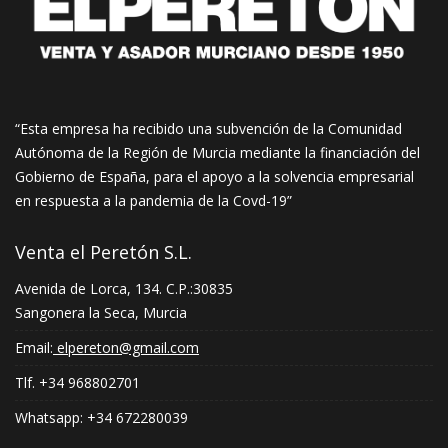
“Esta empresa ha recibido una subvención de la Comunidad
Autónoma de la Región de Murcia mediante la financiación del
Gobierno de España, para el apoyo a la solvencia empresarial
en respuesta a la pandemia de la Covd-19”
Venta el Peretón S.L.
Avenida de Lorca, 134. C.P.:30835
Sangonera la Seca, Murcia
Email:
elpereton@gmail.com
Tlf. +34 968802701
Whatsapp: +34 672280039