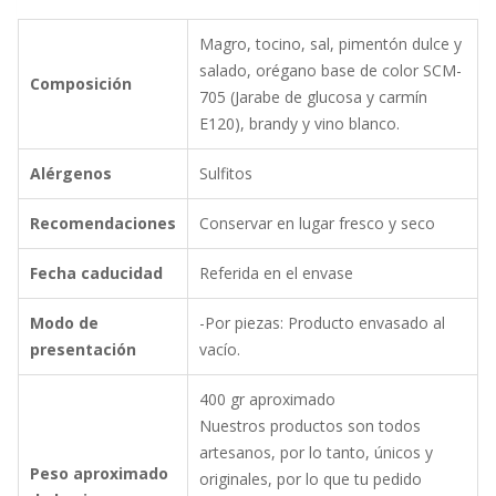
Magro, tocino, sal, pimentón dulce y
salado, orégano base de color SCM-
Composición
705 (Jarabe de glucosa y carmín
E120), brandy y vino blanco.
Alérgenos
Sulfitos
Recomendaciones
Conservar en lugar fresco y seco
Fecha caducidad
Referida en el envase
Modo de
-Por piezas: Producto envasado al
presentación
vacío.
400 gr aproximado
Nuestros productos son todos
artesanos, por lo tanto, únicos y
Peso aproximado
originales, por lo que tu pedido