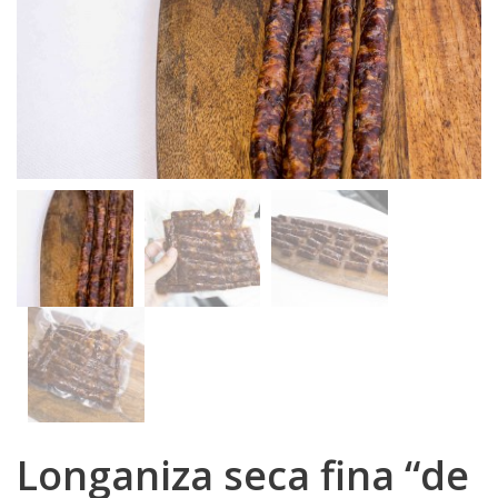
Longaniza seca fina “de