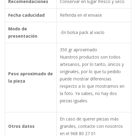
Recomendaciones
Conservar en lugar fresco y seco
Fecha caducidad
Referida en el envase
Modo de
-En bolsa pack al vacío
presentación
350 gr aproximado
Nuestros productos son todos
artesanos, por lo tanto, únicos y
originales, por lo que tu pedido
Peso aproximado de
puede mostrar diferencias
la pieza
respecto a lo que mostramos en
la foto. Ya sabes, no hay dos
piezas iguales.
En caso de querer piezas más
Otros datos
grandes, contacte con nosotros
en el 968 80 27 01